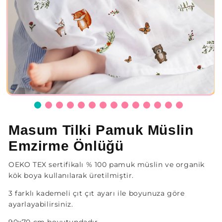
Masum Tilki Pamuk Müslin
Emzirme Önlüğü
OEKO TEX sertifikalı % 100 pamuk müslin ve organik
kök boya kullanılarak üretilmiştir.
3 farklı kademeli çıt çıt ayarı ile boyunuza göre
ayarlayabilirsiniz.