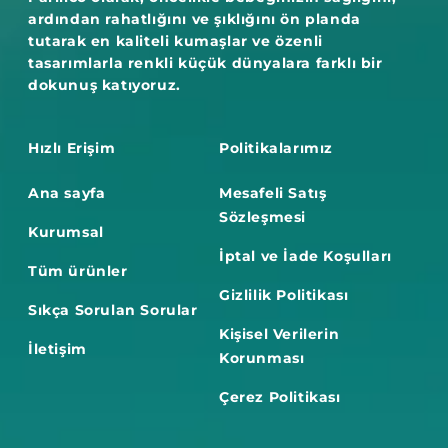
ardından rahatlığını ve şıklığını ön planda
tutarak en kaliteli kumaşlar ve özenli
tasarımlarla renkli küçük dünyalara farklı bir
dokunuş katıyoruz.
Hızlı Erişim
Politikalarımız
Ana sayfa
Mesafeli Satış
Sözleşmesi
Kurumsal
İptal ve İade Koşulları
Tüm ürünler
Gizlilik Politikası
Sıkça Sorulan Sorular
Kişisel Verilerin
İletişim
Korunması
Çerez Politikası