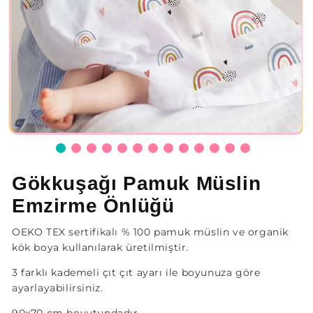
Gökkuşağı Pamuk Müslin
Emzirme Önlüğü
OEKO TEX sertifikalı % 100 pamuk müslin ve organik
kök boya kullanılarak üretilmiştir.
3 farklı kademeli çıt çıt ayarı ile boyunuza göre
ayarlayabilirsiniz.